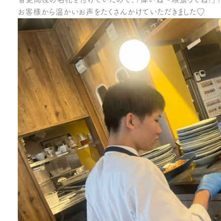
お客様から温かいお声をたくさんかけていただきました♡