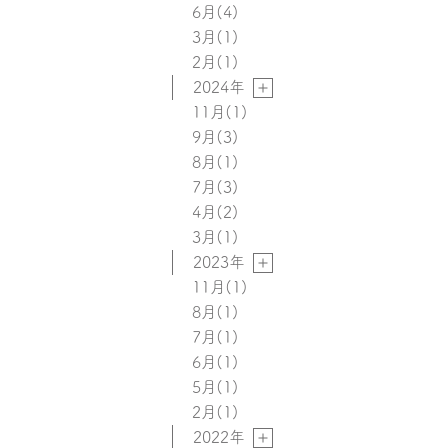
6月
(4)
3月
(1)
2月
(1)
2024年
11月
(1)
9月
(3)
8月
(1)
7月
(3)
4月
(2)
3月
(1)
2023年
11月
(1)
8月
(1)
7月
(1)
6月
(1)
5月
(1)
2月
(1)
2022年