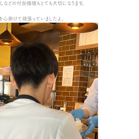
しなどの付加価値もとても大切になります。
を心掛けて頑張っていましたよ。