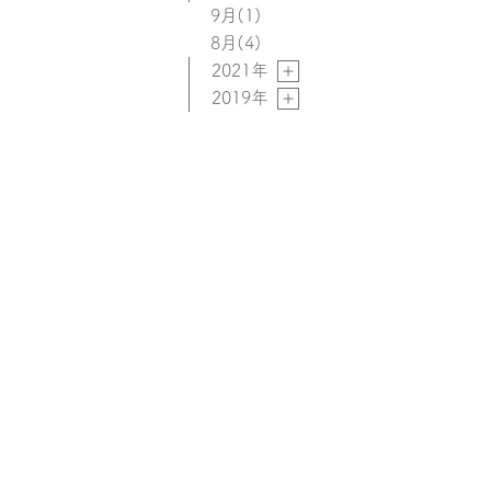
9月
(1)
8月
(4)
2021年
2019年