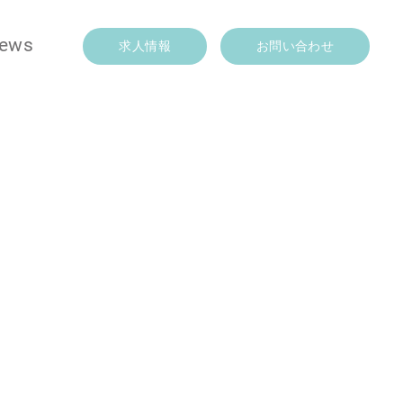
ews
求人情報
お問い合わせ