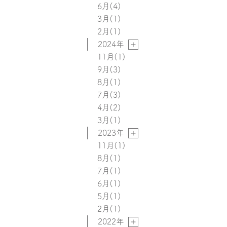
6月
(4)
3月
(1)
2月
(1)
2024年
11月
(1)
9月
(3)
8月
(1)
7月
(3)
4月
(2)
3月
(1)
2023年
11月
(1)
8月
(1)
7月
(1)
6月
(1)
5月
(1)
2月
(1)
2022年