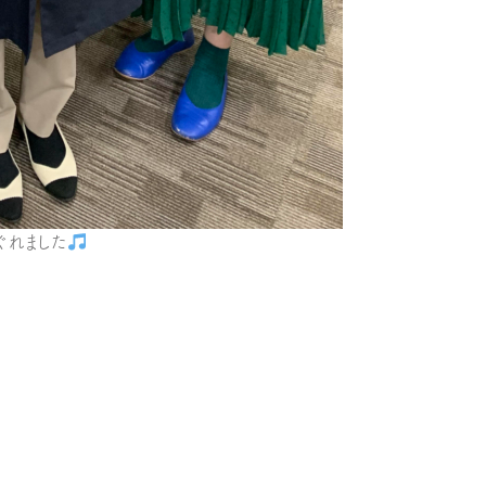
ぐれました