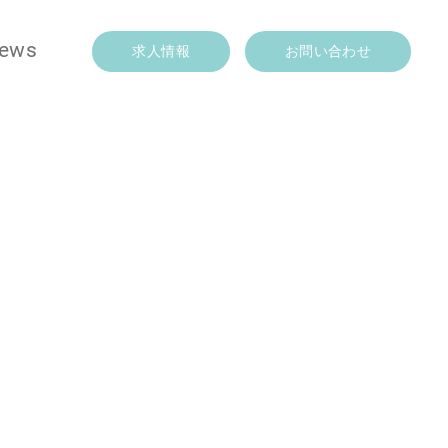
ews
求人情報
お問い合わせ