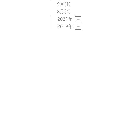
9月
(1)
8月
(4)
2021年
2019年