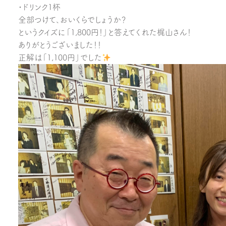
・ドリンク1杯
全部つけて、おいくらでしょうか？
というクイズに「1,800円！」と答えてくれた梶山さん！
ありがとうございました！！
正解は「1,100円」でした