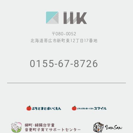
ン
〒080-0052
北海道帯広市新町東12丁目17番地
0155-67-8726