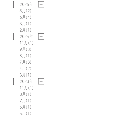
2025年
8月
(2)
6月
(4)
3月
(1)
2月
(1)
2024年
11月
(1)
9月
(3)
8月
(1)
7月
(3)
4月
(2)
3月
(1)
2023年
11月
(1)
8月
(1)
7月
(1)
6月
(1)
5月
(1)