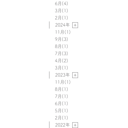
6月
(4)
3月
(1)
2月
(1)
2024年
11月
(1)
9月
(3)
8月
(1)
7月
(3)
4月
(2)
3月
(1)
2023年
11月
(1)
8月
(1)
7月
(1)
6月
(1)
5月
(1)
2月
(1)
2022年