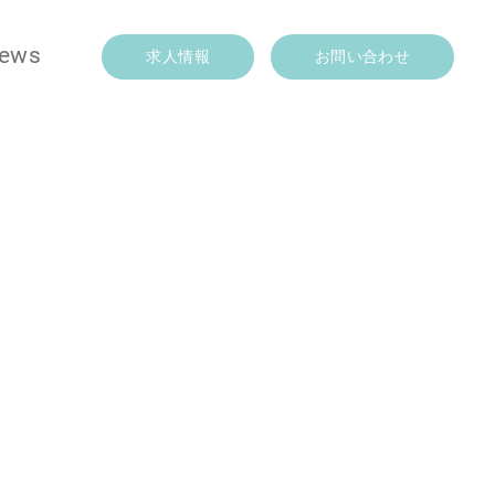
ews
求人情報
お問い合わせ