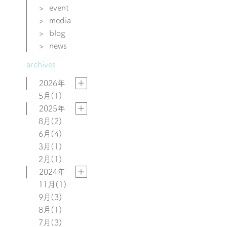
>
event
>
media
>
blog
>
news
archives
2026年
5月
(1)
2025年
8月
(2)
6月
(4)
3月
(1)
2月
(1)
2024年
11月
(1)
9月
(3)
8月
(1)
7月
(3)