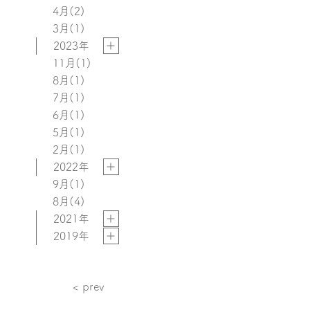
4月
(2)
3月
(1)
2023年
11月
(1)
8月
(1)
7月
(1)
6月
(1)
5月
(1)
2月
(1)
2022年
9月
(1)
8月
(4)
2021年
2019年
お
< prev
知