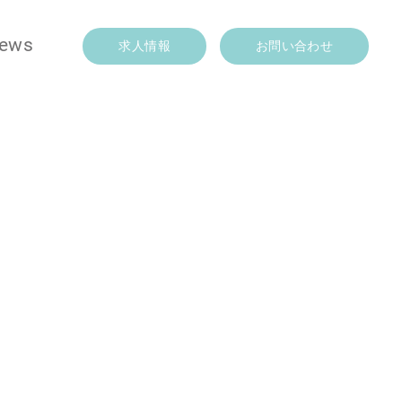
ews
求人情報
お問い合わせ