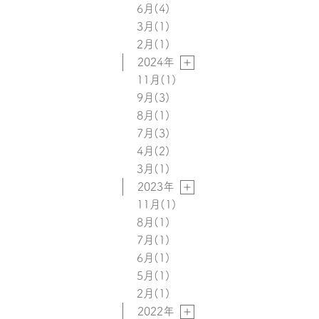
6月
(4)
3月
(1)
2月
(1)
2024年
11月
(1)
9月
(3)
8月
(1)
7月
(3)
4月
(2)
3月
(1)
2023年
11月
(1)
8月
(1)
7月
(1)
6月
(1)
5月
(1)
2月
(1)
2022年