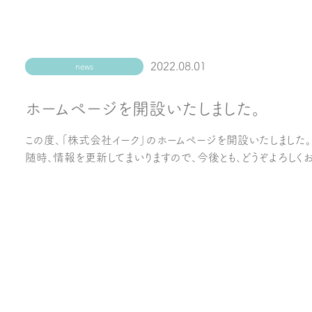
2022.08.01
news
ホームページを開設いたしました。
この度、「株式会社イーク」のホームページを開設いたしました。
随時、情報を更新してまいりますので、今後とも、どうぞよろしく